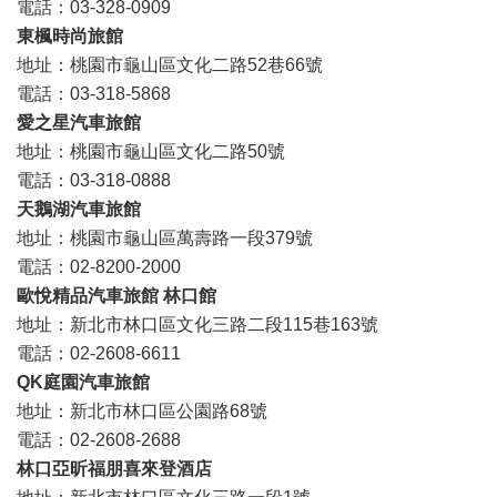
電話：03-328-0909
東楓時尚旅館
地址：桃園市龜山區文化二路52巷66號
電話：03-318-5868
愛之星汽車旅館
地址：桃園市龜山區文化二路50號
電話：03-318-0888
天鵝湖汽車旅館
地址：桃園市龜山區萬壽路一段379號
電話：02-8200-2000
歐悅精品汽車旅館 林口館
地址：新北市林口區文化三路二段115巷163號
電話：02-2608-6611
QK庭園汽車旅館
地址：新北市林口區公園路68號
電話：02-2608-2688
林口亞昕福朋喜來登酒店