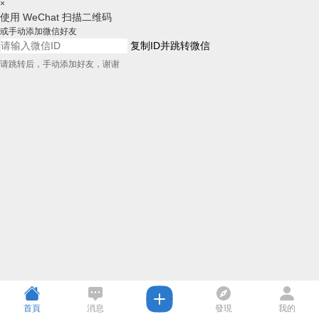
×
使用 WeChat 扫描二维码
或手动添加微信好友
复制ID并跳转微信
请跳转后，手动添加好友，谢谢
首頁
消息
發現
我的