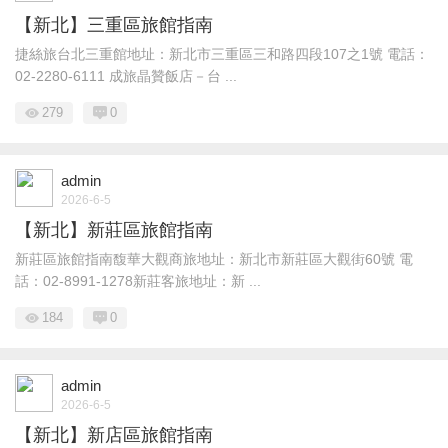
【新北】三重區旅館指南
捷絲旅台北三重館地址：新北市三重區三和路四段107之1號 電話：
02-2280-6111 成旅晶贊飯店－台 ...
279
0
admin
2026-6-5
【新北】新莊區旅館指南
新莊區旅館指南馥華大觀商旅地址：新北市新莊區大觀街60號 電
話：02-8991-1278新莊客旅地址：新 ...
184
0
admin
2026-6-5
【新北】新店區旅館指南