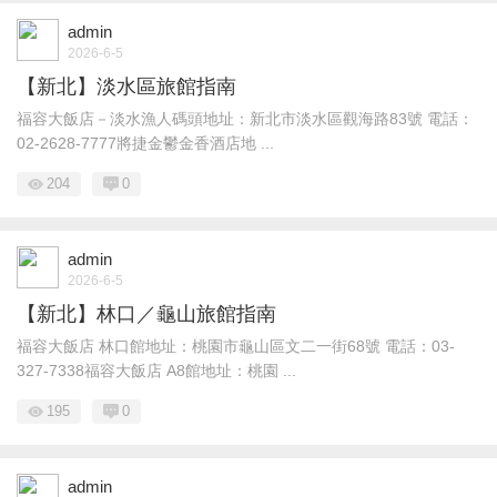
admin
2026-6-5
【新北】淡水區旅館指南
福容大飯店－淡水漁人碼頭地址：新北市淡水區觀海路83號 電話：
02-2628-7777將捷金鬱金香酒店地 ...
204
0
admin
2026-6-5
【新北】林口／龜山旅館指南
福容大飯店 林口館地址：桃園市龜山區文二一街68號 電話：03-
327-7338福容大飯店 A8館地址：桃園 ...
195
0
admin