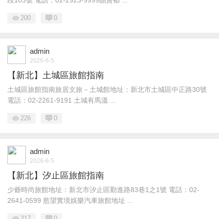
段103號 電話：02-2923-9999晶贊都 ...
200
0
admin
2026-6-5
【新北】土城區旅館指南
土城區旅館指南旅居文旅－土城館地址：新北市土城區中正路30號
電話：02-2261-9191 土城有馬溫 ...
226
0
admin
2026-6-5
【新北】汐止區旅館指南
少爺時尚旅館地址：新北市汐止區勤進路83巷1之1號 電話：02-
2641-0599 慾望實境娛樂汽車旅館地址 ...
217
0