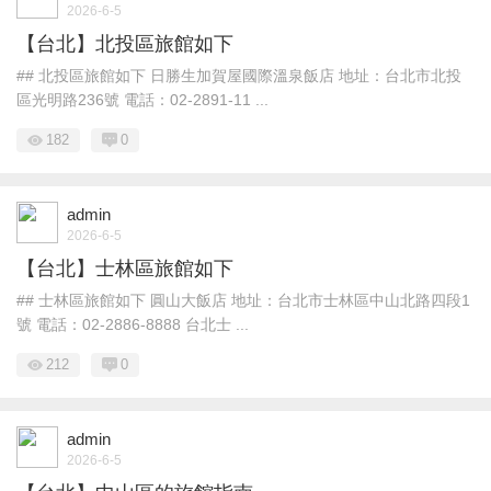
2026-6-5
【台北】北投區旅館如下
## 北投區旅館如下 日勝生加賀屋國際溫泉飯店 地址：台北市北投
區光明路236號 電話：02-2891-11 ...
182
0
admin
2026-6-5
【台北】士林區旅館如下
## 士林區旅館如下 圓山大飯店 地址：台北市士林區中山北路四段1
號 電話：02-2886-8888 台北士 ...
212
0
admin
2026-6-5