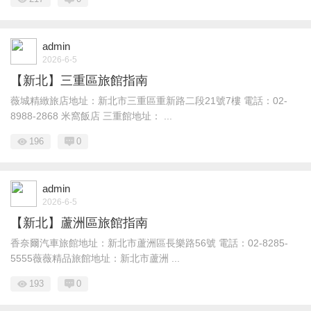
admin
2026-6-5
【新北】三重區旅館指南
薇城精緻旅店地址：新北市三重區重新路二段21號7樓 電話：02-
8988-2868 米窩飯店 三重館地址： ...
196
0
admin
2026-6-5
【新北】蘆洲區旅館指南
香奈爾汽車旅館地址：新北市蘆洲區長樂路56號 電話：02-8285-
5555薇薇精品旅館地址：新北市蘆洲 ...
193
0