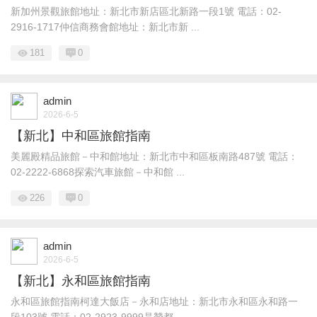
新加州景觀旅館地址：新北市新店區北新路一段1號 電話：02-
2916-1717仲信商務會館地址：新北市新 ...
181
0
admin
2026-6-5
【新北】中和區旅館指南
美麗殿精品旅館－中和館地址：新北市中和區板南路487號 電話：
02-2222-6868探索汽車旅館－中和館 ...
226
0
admin
2026-6-5
【新北】永和區旅館指南
永和區旅館指南柯達大飯店－永和店地址：新北市永和區永和路一