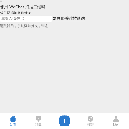
×
使用 WeChat 扫描二维码
或手动添加微信好友
复制ID并跳转微信
请跳转后，手动添加好友，谢谢
首頁
消息
發現
我的