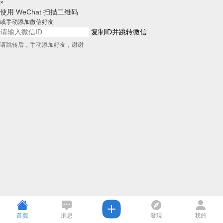
×
使用 WeChat 扫描二维码
或手动添加微信好友
复制ID并跳转微信
请跳转后，手动添加好友，谢谢
首頁
消息
發現
我的